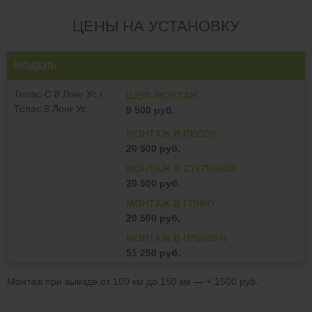
ЦЕНЫ НА УСТАНОВКУ
МОДЕЛЬ
Топас-С 8 Лонг Ус /
ШЕФ-МОНТАЖ
Топас 8 Лонг Ус
9 500 руб.
МОНТАЖ В ПЕСОК
20 500 руб.
МОНТАЖ В СУГЛИНОК
20 500 руб.
МОНТАЖ В ГЛИНУ
20 500 руб.
МОНТАЖ В ПЛЫВУН
51 250 руб.
Монтаж при выезде от 100 км до 150 км — + 1500 руб.