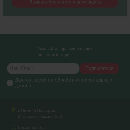
Вызвать бесплатного замерщика
Узнавайте первыми о наших
новостях и акциях
Подписаться
Даю согласие на обработку персональных
данных
г. Нижний Новгород
Максима Горького, 250
Время работы: