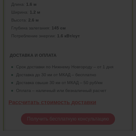
Длина:
1.6 м
Ширина:
1.2 м
Высота:
2.6 м
Глубина залегания:
145 см
Потреблeние энергии:
1.6 кВт/сут
ДОСТАВКА И ОПЛАТА
Срок доставки по Нижнему Новгороду – от 1 дня
Доставка до 30 км от МКАД – бесплатно
Доставка свыше 30 км от МКАД – 50 руб/км
Оплата – наличный или безналичный расчет
Рассчитать стоимость доставки
Получить бесплатную консультацию