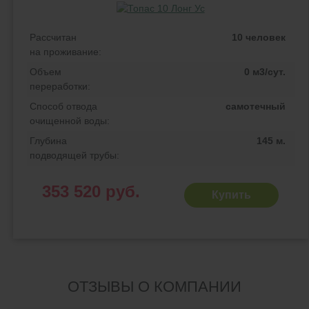
Рассчитан
10 человек
на проживание:
Объем
0 м3/сут.
переработки:
Способ отвода
самотечный
очищенной воды:
Глубина
145 м.
подводящей трубы:
353 520 руб.
Купить
ОТЗЫВЫ О КОМПАНИИ