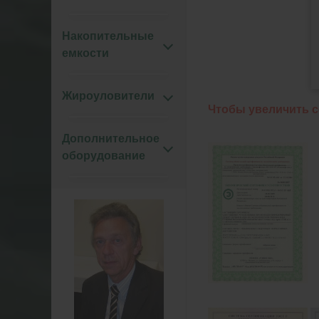
Накопительные
емкости
Жироуловители
Чтобы увеличить се
Дополнительное
оборудование