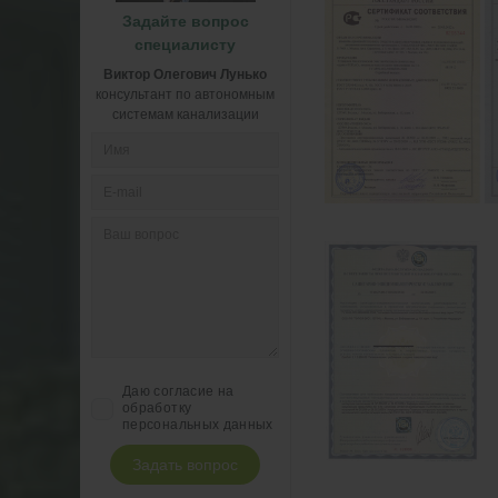
Задайте вопрос
специалисту
Виктор Олегович Лунько
консультант по автономным
системам канализации
Даю согласие на
обработку
персональных данных
Задать вопрос