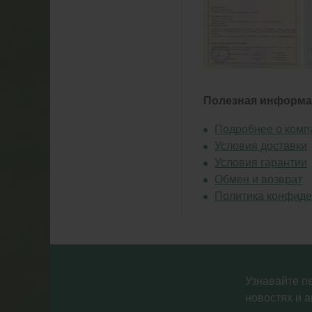
Полезная информа
Подробнее о комп
Условия доставки
Условия гарантии
Обмен и возврат
Политика конфиде
Узнавайте п
новостях и а