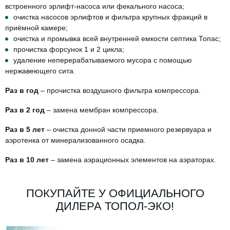
встроенного эрлифт-насоса или фекального насоса;
очистка насосов эрлифтов и фильтра крупных фракций в
приёмной камере;
очистка и промывка всей внутренней емкости септика Топас;
прочистка форсунок 1 и 2 цикла;
удаление неперерабатываемого мусора с помощью
нержавеющего сита.
Раз в год
– прочистка воздушного фильтра компрессора.
Раз в 2 год
– замена мембран компрессора.
Раз в 5 лет
– очистка донной части приемного резервуара и
аэротенка от минерализованного осадка.
Раз в 10 лет
– замена аэрационных элементов на аэраторах.
ПОКУПАЙТЕ У ОФИЦИАЛЬНОГО
ДИЛЕРА ТОПОЛ-ЭКО!