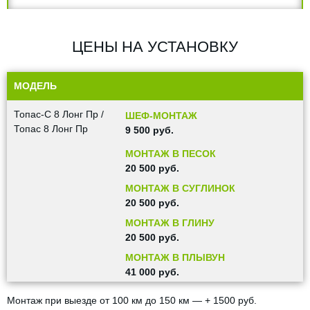
ЦЕНЫ НА УСТАНОВКУ
МОДЕЛЬ
Топас-С 8 Лонг Пр /
ШЕФ-МОНТАЖ
Топас 8 Лонг Пр
9 500 руб.
МОНТАЖ В ПЕСОК
20 500 руб.
МОНТАЖ В СУГЛИНОК
20 500 руб.
МОНТАЖ В ГЛИНУ
20 500 руб.
МОНТАЖ В ПЛЫВУН
41 000 руб.
Монтаж при выезде от 100 км до 150 км — + 1500 руб.