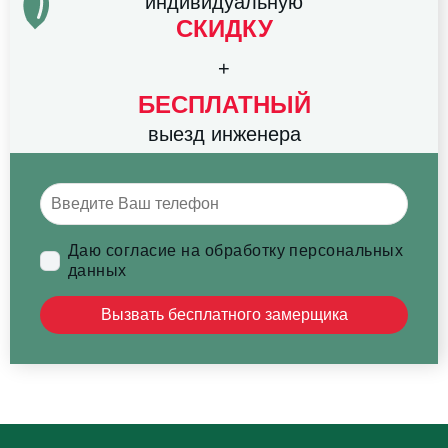
индивидуальную
СКИДКУ
+
БЕСПЛАТНЫЙ
выезд инженера
Даю согласие на обработку персональных
данных
Вызвать бесплатного замерщика