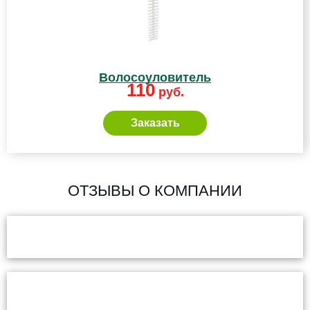
Волосоуловитель
110
руб.
Заказать
ОТЗЫВЫ О КОМПАНИИ