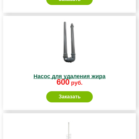
Насос для удаления жира
600
руб.
Заказать