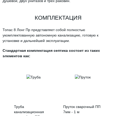
душевой, двух унитазов и трех раковин.
КОМПЛЕКТАЦИЯ
Топас 8 Лонг Пр представляет собой полностью
укомплектованную автономную канализацию, готовую к
установке и дальнейшей эксплуатации.
Стандартная комплектация септика состоит из таких
элементов как:
Труба
Пруток сварочный ПП
канализационная
7мм - 1 м