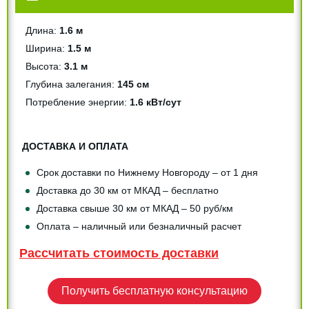
Длина:
1.6 м
Ширина:
1.5 м
Высота:
3.1 м
Глубина залегания:
145 см
Потреблeние энергии:
1.6 кВт/сут
ДОСТАВКА И ОПЛАТА
Срок доставки по Нижнему Новгороду – от 1 дня
Доставка до 30 км от МКАД – бесплатно
Доставка свыше 30 км от МКАД – 50 руб/км
Оплата – наличный или безналичный расчет
Рассчитать стоимость доставки
Получить бесплатную консультацию