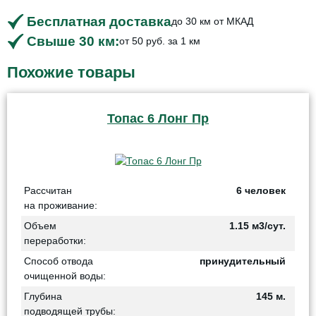
Бесплатная доставка
до 30 км от МКАД
Свыше 30 км:
от 50 руб. за 1 км
Похожие товары
Топас 6 Лонг Пр
Рассчитан
6 человек
на проживание:
Объем
1.15 м3/сут.
переработки:
Способ отвода
принудительный
очищенной воды:
Глубина
145 м.
подводящей трубы: