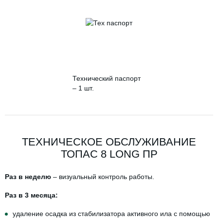
Технический паспорт
– 1 шт.
ТЕХНИЧЕСКОЕ ОБСЛУЖИВАНИЕ
ТОПАС 8 LONG ПР
Раз в неделю
– визуальный контроль работы.
Раз в 3 месяца:
удаление осадка из стабилизатора активного ила с помощью