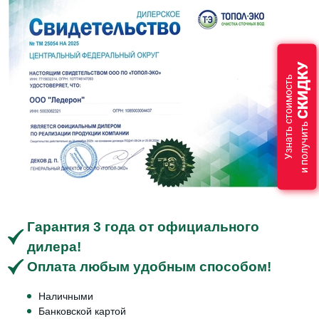
СКИДКУ
Узнать стоимость
и получить
Гарантия 3 года от официального
дилера!
Оплата любым удобным способом!
Наличными
Банковской картой