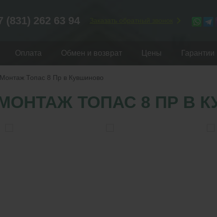
7 (831) 262 63 94
Заказать обратный звонок
Оплата
Обмен и возврат
Цены
Гарантии
Монтаж Топас 8 Пр в Кувшиново
МОНТАЖ ТОПАС 8 ПР В 