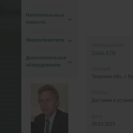
Накопительные
емкости
Жироуловители
Оборудование:
Топас 8 Пр
Дополнительное
оборудование
Локация:
Тверская обл., г. 
Работы:
Доставка и устано
Дата:
28.03.2025