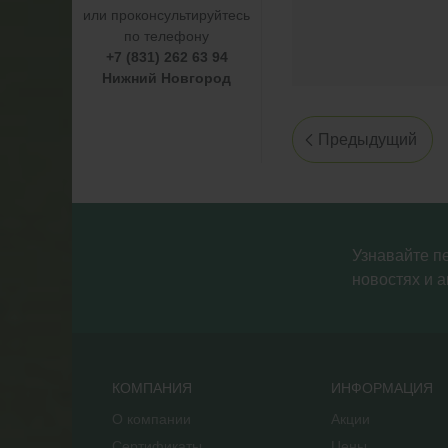
или проконсультируйтесь
по телефону
+7 (831) 262 63 94
Нижний Новгород
Предыдущий
Узнавайте п
новостях и а
КОМПАНИЯ
ИНФОРМАЦИЯ
О компании
Акции
Сертификаты
Цены