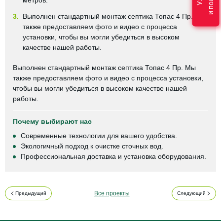
метров.
3.
Выполнен стандартный монтаж септика Топас 4 Пр. Мы
также предоставляем фото и видео с процесса
установки, чтобы вы могли убедиться в высоком
качестве нашей работы.
Выполнен стандартный монтаж септика Топас 4 Пр. Мы
также предоставляем фото и видео с процесса установки,
чтобы вы могли убедиться в высоком качестве нашей
работы.
Почему выбирают нас
Современные технологии для вашего удобства.
Экологичный подход к очистке сточных вод.
Профессиональная доставка и установка оборудования.
Все проекты
Предыдущий
Следующий