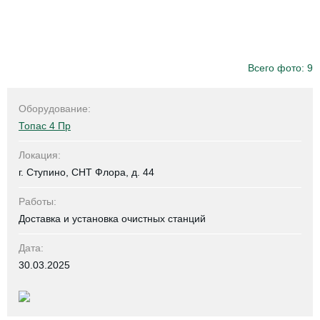
Всего фото: 9
Оборудование:
Топас 4 Пр
Локация:
г. Ступино, СНТ Флора, д. 44
Работы:
Доставка и установка очистных станций
Дата:
30.03.2025