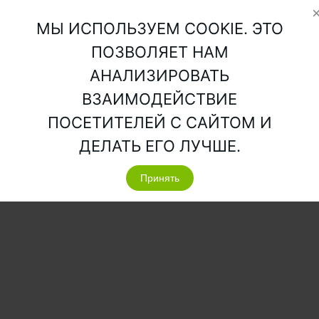
МЫ ИСПОЛЬЗУЕМ COOKIE. ЭТО
ПОЗВОЛЯЕТ НАМ
АНАЛИЗИРОВАТЬ
ВЗАИМОДЕЙСТВИЕ
ПОСЕТИТЕЛЕЙ С САЙТОМ И
ДЕЛАТЬ ЕГО ЛУЧШЕ.
Принять