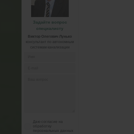
Задайте вопрос
специалисту
Виктор Олегович Лунько
консультант по автономным
системам канализации
Даю согласие на
обработку
персональных данных