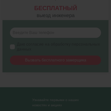
БЕСПЛАТНЫЙ
выезд инженера
Даю согласие на обработку персональных
данных
Вызвать бесплатного замерщика
Узнавайте первыми о наших
новостях и акциях