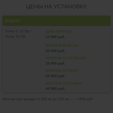
ЦЕНЫ НА УСТАНОВКУ
МОДЕЛЬ
Топас-С 12 Пр /
ШЕФ-МОНТАЖ
Топас 12 Пр
12 000 руб.
МОНТАЖ В ПЕСОК
23 000 руб.
МОНТАЖ В СУГЛИНОК
23 000 руб.
МОНТАЖ В ГЛИНУ
23 000 руб.
МОНТАЖ В ПЛЫВУН
44 000 руб.
Монтаж при выезде от 100 км до 150 км — + 1500 руб.