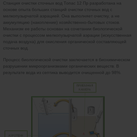
Станция очистки сточных вод Топас 12 Пр разработана на
основе опыта больших станций очистки сточных вод с
мелкопузырчатой аэрацией. Она выполняет очистку, а не
аккумуляцию (накопление) хозяйственно-бытовых стоков.
Механизм ее работы основан на сочетании биологической
очистки с процессом мелкопузырчатой аэрации (искусственная
подача воздуха) для окисления органической составляющей
сточных вод.
Процесс биологической очистки заключается в биохимическом
разрушении микроорганизмами органических веществ. В
результате вода из септика выводится очищенной до 98%.