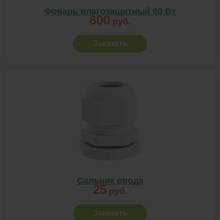
Фонарь влагозащитный 60 Вт
600
руб.
Заказать
Сальник ввода
25
руб.
Заказать