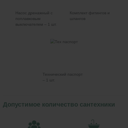
Насос дренажный с
Комплект фитингов и
поплавковым
шлангов
выключателем – 1 шт.
Технический паспорт
– 1 шт.
Допустимое количество сантехники