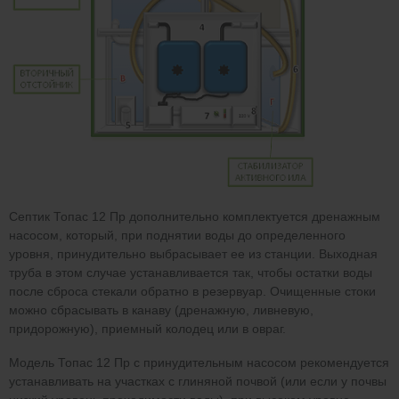
Септик Топас 12 Пр дополнительно комплектуется дренажным
насосом, который, при поднятии воды до определенного
уровня, принудительно выбрасывает ее из станции. Выходная
труба в этом случае устанавливается так, чтобы остатки воды
после сброса стекали обратно в резервуар. Очищенные стоки
можно сбрасывать в канаву (дренажную, ливневую,
придорожную), приемный колодец или в овраг.
Модель Топас 12 Пр с принудительным насосом рекомендуется
устанавливать на участках с глиняной почвой (или если у почвы