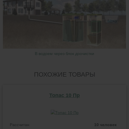
В водоем через блок доочистки
ПОХОЖИЕ ТОВАРЫ
Топас 10 Пр
Рассчитан
10 человек