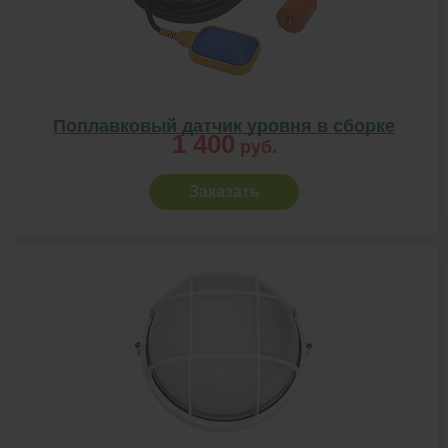
Поплавковый датчик уровня в сборке
1 400
руб.
Заказать