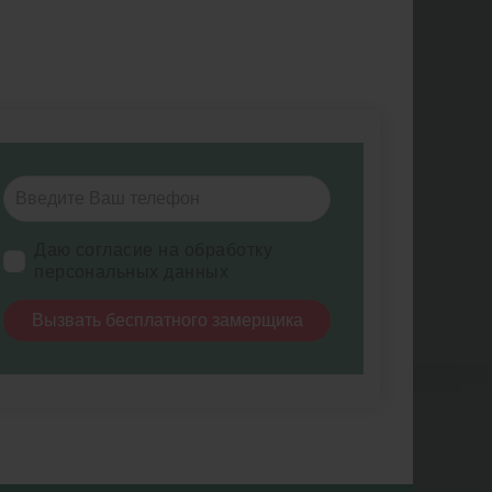
Даю согласие на обработку
персональных данных
Вызвать бесплатного замерщика