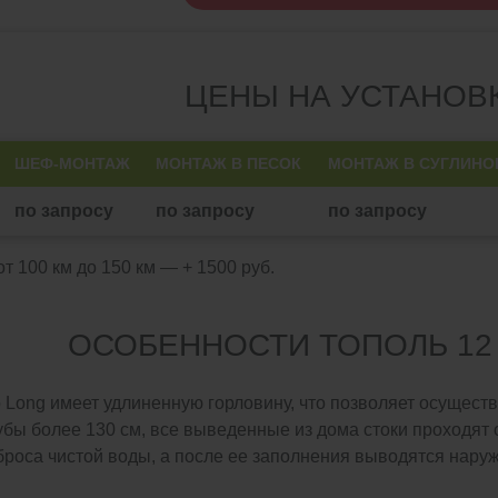
ЦЕНЫ НА УСТАНОВ
ШЕФ-МОНТАЖ
МОНТАЖ В ПЕСОК
МОНТАЖ В СУГЛИНО
по запросу
по запросу
по запросу
т 100 км до 150 км — + 1500 руб.
ОСОБЕННОСТИ ТОПОЛЬ 12
 Long имеет удлиненную горловину, что позволяет осущест
бы более 130 см, все выведенные из дома стоки проходят 
броса чистой воды, а после ее заполнения выводятся нару