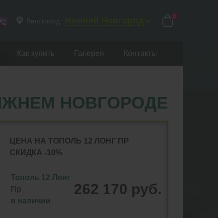
0
Нижний Новгород
Ваш город
Как купить
Галерея
Контакты
НИЖНЕМ НОВГОРОДЕ
ЦЕНА НА ТОПОЛЬ 12 ЛОНГ ПР
СКИДКА -10%
Тополь 12 Лонг
262 170 руб.
Пр
в наличии