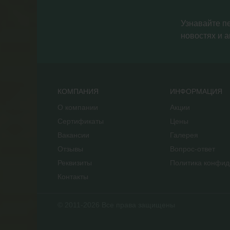
Узнавайте п
новостях и а
КОМПАНИЯ
ИНФОРМАЦИЯ
О компании
Акции
Сертификаты
Цены
Вакансии
Галерея
Отзывы
Вопрос-ответ
Реквизиты
Политика конфид
Контакты
© 2011-2026 Все права защищены