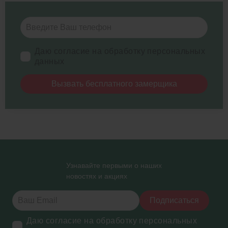
Даю согласие на обработку персональных
данных
Вызвать бесплатного замерщика
Узнавайте первыми о наших
новостях и акциях
Подписаться
Даю согласие на обработку персональных