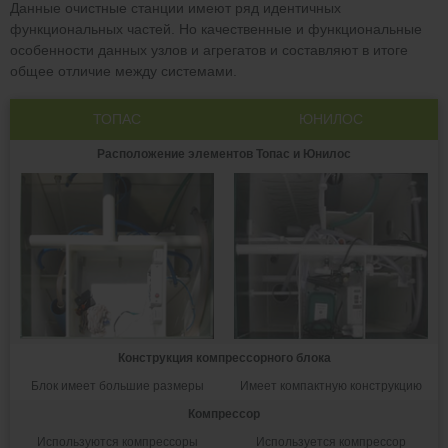
Данные очистные станции имеют ряд идентичных
функциональных частей. Но качественные и функциональные
особенности данных узлов и агрегатов и составляют в итоге
общее отличие между системами.
ТОПАС
ЮНИЛОС
Расположение элементов Топас и Юнилос
Конструкция компрессорного блока
Блок имеет большие размеры
Имеет компактную конструкцию
Компрессор
Используются компрессоры
Используется компрессор