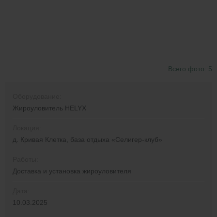
Всего фото: 5
Оборудование:
Жироуловитель HELYX
Локация:
д. Кривая Клетка, база отдыха «Селигер-клуб»
Работы:
Доставка и установка жироуловителя
Дата:
10.03.2025